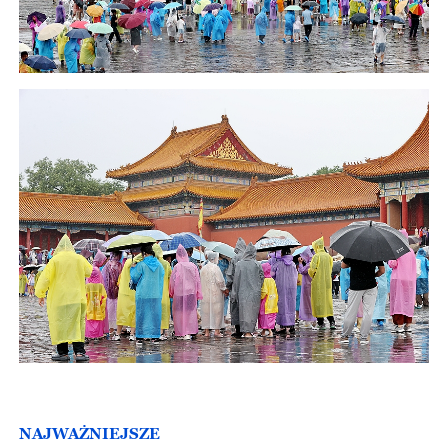
NAJWAŻNIEJSZE