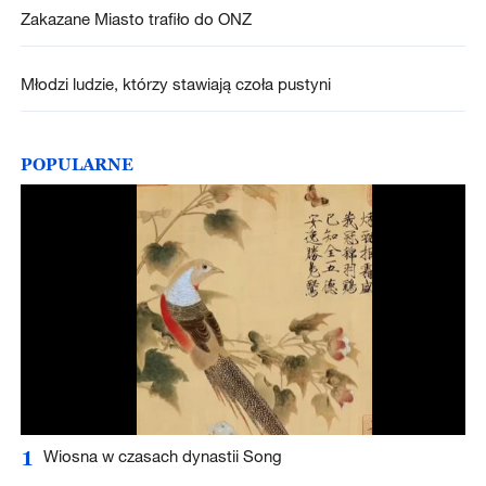
Zakazane Miasto trafiło do ONZ
Młodzi ludzie, którzy stawiają czoła pustyni
POPULARNE
1
Wiosna w czasach dynastii Song