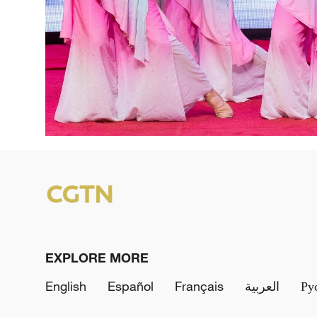
EXPLORE MORE
English
Español
Français
العربية
Ру