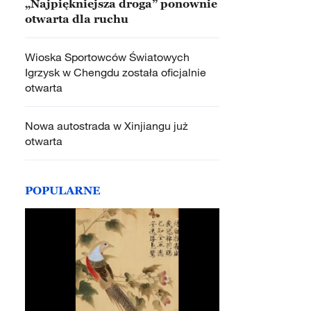
„Najpiękniejsza droga” ponownie
otwarta dla ruchu
Wioska Sportowców Światowych
Igrzysk w Chengdu została oficjalnie
otwarta
Nowa autostrada w Xinjiangu już
otwarta
POPULARNE