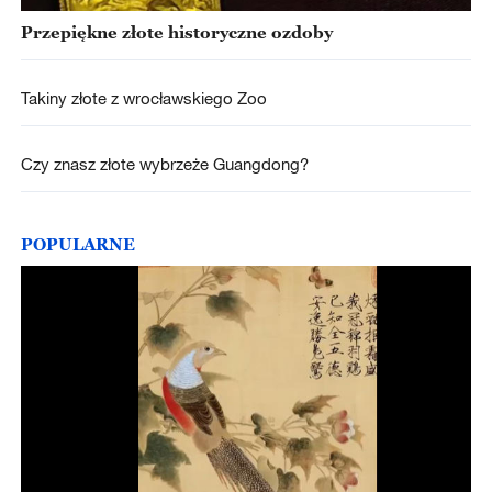
Przepiękne złote historyczne ozdoby
Takiny złote z wrocławskiego Zoo
Czy znasz złote wybrzeże Guangdong?
POPULARNE