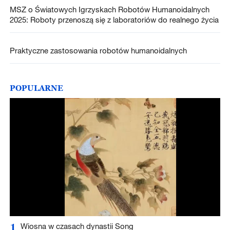
MSZ o Światowych Igrzyskach Robotów Humanoidalnych
2025: Roboty przenoszą się z laboratoriów do realnego życia
Praktyczne zastosowania robotów humanoidalnych
POPULARNE
1
Wiosna w czasach dynastii Song