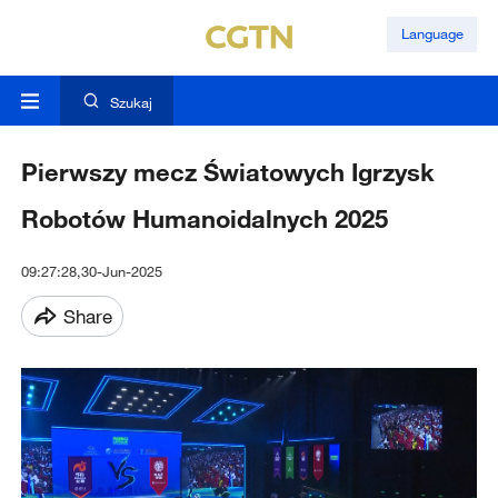
Language
Szukaj
Pierwszy mecz Światowych Igrzysk
Robotów Humanoidalnych 2025
09:27:28,30-Jun-2025
Share