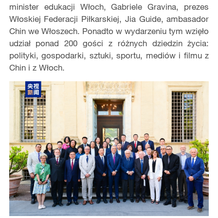
minister edukacji Włoch, Gabriele Gravina, prezes
Włoskiej Federacji Piłkarskiej, Jia Guide, ambasador
Chin we Włoszech. Ponadto w wydarzeniu tym wzięło
udział ponad 200 gości z różnych dziedzin życia:
polityki, gospodarki, sztuki, sportu, mediów i filmu z
Chin i z Włoch.