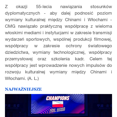
Z okazji 55-lecia nawiązania stosunków
dyplomatycznych - aby dalej podnosić poziom
wymiany kulturalnej między Chinami i Włochami -
CMG nawiązało praktyczną współpracę z wieloma
włoskimi mediami i instytucjami w zakresie transmisji
wydarzeń sportowych, wspólnej produkcji filmowej,
współpracy w zakresie ochrony światowego
dziedzictwa, wymiany technologicznej, współpracy
przemysłowej oraz szkolenia kadr. Celem tej
współpracy jest wprowadzenie nowych impulsów do
rozwoju kulturalnej wymiany między Chinami i
Włochami. (A. L.)
NAJWAŻNIEJSZE