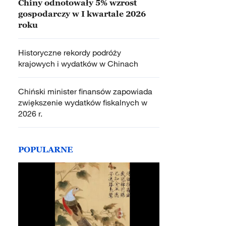
Chiny odnotowały 5% wzrost
gospodarczy w I kwartale 2026
roku
Historyczne rekordy podróży
krajowych i wydatków w Chinach
Chiński minister finansów zapowiada
zwiększenie wydatków fiskalnych w
2026 r.
POPULARNE