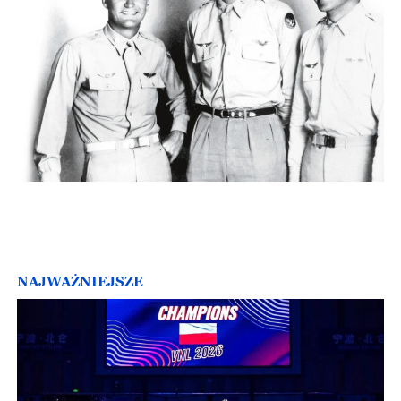
NAJWAŻNIEJSZE