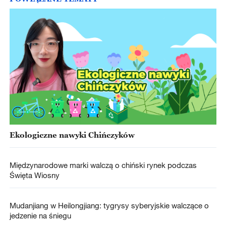
Ekologiczne nawyki Chińczyków
Międzynarodowe marki walczą o chiński rynek podczas
Święta Wiosny
Mudanjiang w Heilongjiang: tygrysy syberyjskie walczące o
jedzenie na śniegu