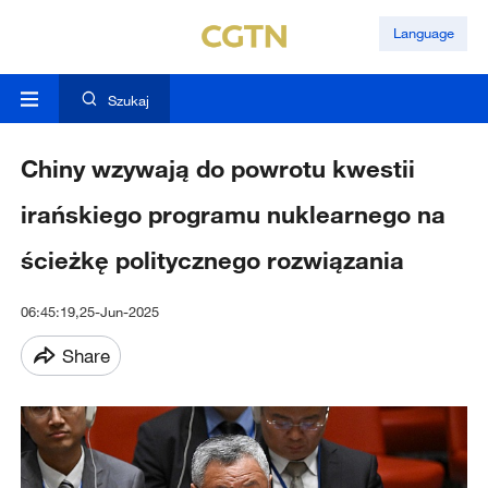
Language
Szukaj
Chiny wzywają do powrotu kwestii
irańskiego programu nuklearnego na
ścieżkę politycznego rozwiązania
06:45:19,25-Jun-2025
Share