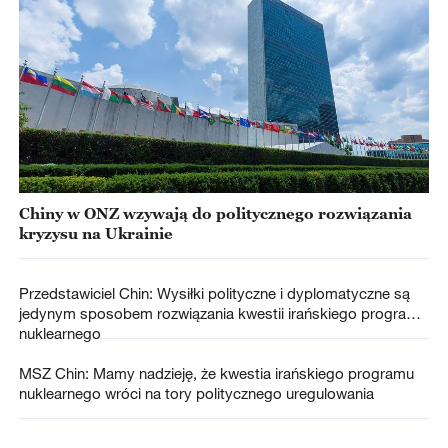
Chiny w ONZ wzywają do politycznego rozwiązania
kryzysu na Ukrainie
Przedstawiciel Chin: Wysiłki polityczne i dyplomatyczne są
jedynym sposobem rozwiązania kwestii irańskiego programu
nuklearnego
MSZ Chin: Mamy nadzieję, że kwestia irańskiego programu
nuklearnego wróci na tory politycznego uregulowania