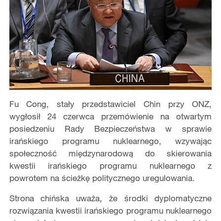
Fu Cong, stały przedstawiciel Chin przy ONZ,
wygłosił 24 czerwca przemówienie na otwartym
posiedzeniu Rady Bezpieczeństwa w sprawie
irańskiego programu nuklearnego, wzywając
społeczność międzynarodową do skierowania
kwestii irańskiego programu nuklearnego z
powrotem na ścieżkę politycznego uregulowania.
Strona chińska uważa, że środki dyplomatyczne
rozwiązania kwestii irańskiego programu nuklearnego