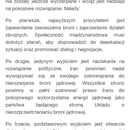
nie zostały jeszcze wyczerpane i wciąż jest nadzieja
na pokojowe rozwiązanie. Należy:
Po pierwsze, najwyższym priorytetem jest
zapewnienie zawieszenia broni i zaprzestanie działań
zbrojnych. Społeczność międzynarodowa musi
dołożyć starań, aby doprowadzić do deeskalacji
sytuacji oraz promować dialog i negocjacje.
Po drugie, jedynym wyjściem jest naciskanie na
rozwiązanie polityczne. Iran powinien nadal
wywiązywać się ze swojego zobowiązania do
nierozwijania broni jądrowej. Wszystkie strony
powinny w pełni szanować prawo Iranu do
pokojowego wykorzystania energii jądrowej jako
państwa będącego stroną Układu o
nierozprzestrzenianiu broni jądrowej.
Po trzecie, podstawowym wyjściem jest otwarcie