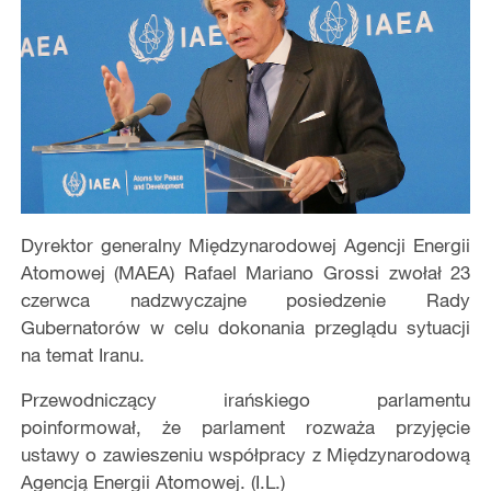
​Dyrektor generalny Międzynarodowej Agencji Energii
Atomowej (MAEA) Rafael Mariano Grossi zwołał 23
czerwca nadzwyczajne posiedzenie Rady
Gubernatorów w celu dokonania przeglądu sytuacji
na temat Iranu.
Przewodniczący irańskiego parlamentu
poinformował, że parlament rozważa przyjęcie
ustawy o zawieszeniu współpracy z Międzynarodową
Agencją Energii Atomowej. (I.L.)