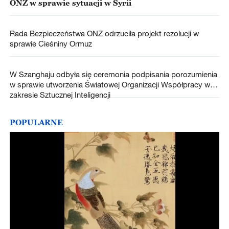
ONZ w sprawie sytuacji w Syrii
Rada Bezpieczeństwa ONZ odrzuciła projekt rezolucji w
sprawie Cieśniny Ormuz
W Szanghaju odbyła się ceremonia podpisania porozumienia
w sprawie utworzenia Światowej Organizacji Współpracy w
zakresie Sztucznej Inteligencji
POPULARNE