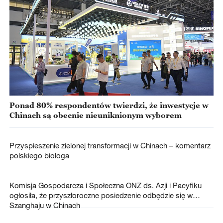
Ponad 80% respondentów twierdzi, że inwestycje w
Chinach są obecnie nieuniknionym wyborem
Przyspieszenie zielonej transformacji w Chinach – komentarz
polskiego biologa
Komisja Gospodarcza i Społeczna ONZ ds. Azji i Pacyfiku
ogłosiła, że przyszłoroczne posiedzenie odbędzie się w
Szanghaju w Chinach