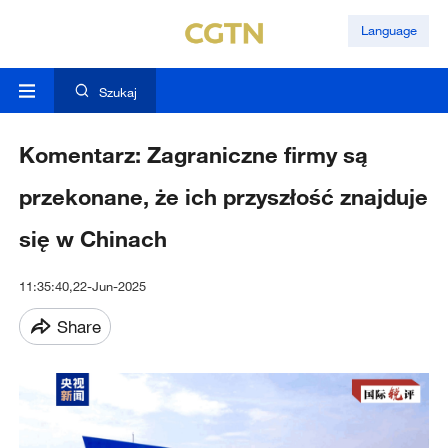
Language
Szukaj
Komentarz: Zagraniczne firmy są
przekonane, że ich przyszłość znajduje
się w Chinach
11:35:40,22-Jun-2025
Share