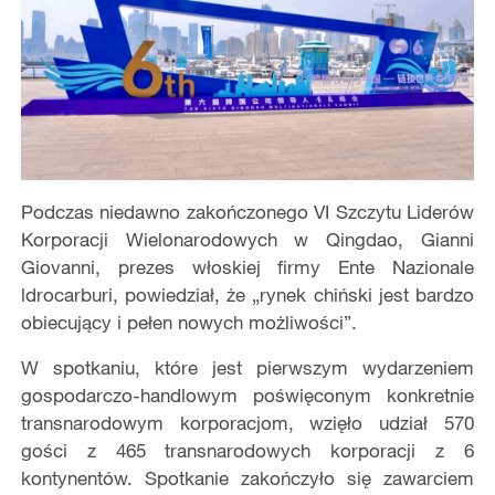
Podczas niedawno zakończonego VI Szczytu Liderów
Korporacji Wielonarodowych w Qingdao, Gianni
Giovanni, prezes włoskiej firmy Ente Nazionale
ldrocarburi, powiedział, że „rynek chiński jest bardzo
obiecujący i pełen nowych możliwości”.
W spotkaniu, które jest pierwszym wydarzeniem
gospodarczo-handlowym poświęconym konkretnie
transnarodowym korporacjom, wzięło udział 570
gości z 465 transnarodowych korporacji z 6
kontynentów. Spotkanie zakończyło się zawarciem