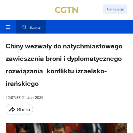
Language
Szukaj
Chiny wezwały do natychmiastowego
zawieszenia broni i dyplomatycznego
rozwiązania konfliktu izraelsko-
irańskiego
12:07:37,21-Jun-2025
Share