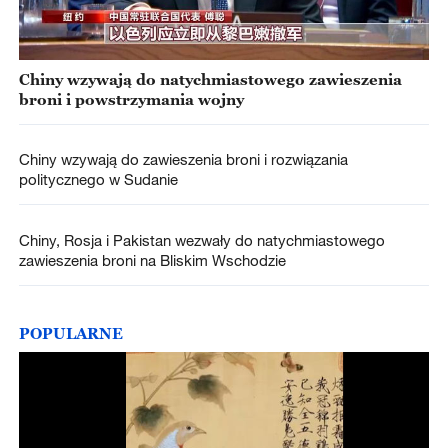
Chiny wzywają do natychmiastowego zawieszenia
broni i powstrzymania wojny
Chiny wzywają do zawieszenia broni i rozwiązania
politycznego w Sudanie
Chiny, Rosja i Pakistan wezwały do natychmiastowego
zawieszenia broni na Bliskim Wschodzie
POPULARNE