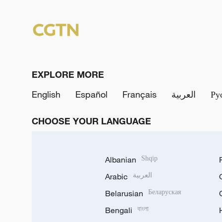
EXPLORE MORE
English
Español
Français
العربية
Ру
CHOOSE YOUR LANGUAGE
Albanian
Shqip
Arabic
العربية
Belarusian
Беларуская
Bengali
বাংলা