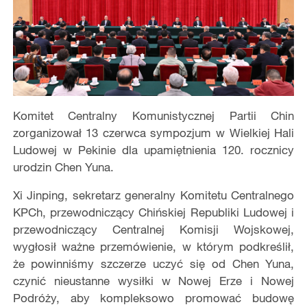
Komitet Centralny Komunistycznej Partii Chin
zorganizował 13 czerwca sympozjum w Wielkiej Hali
Ludowej w Pekinie dla upamiętnienia 120. rocznicy
urodzin Chen Yuna.
Xi Jinping, sekretarz generalny Komitetu Centralnego
KPCh, przewodniczący Chińskiej Republiki Ludowej i
przewodniczący Centralnej Komisji Wojskowej,
wygłosił ważne przemówienie, w którym podkreślił,
że powinniśmy szczerze uczyć się od Chen Yuna,
czynić nieustanne wysiłki w Nowej Erze i Nowej
Podróży, aby kompleksowo promować budowę