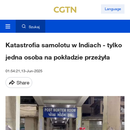
Language
Szukaj
Katastrofia samolotu w Indiach - tylko
jedna osoba na pokładzie przeżyła
01:54:21,13-Jun-2025
Share