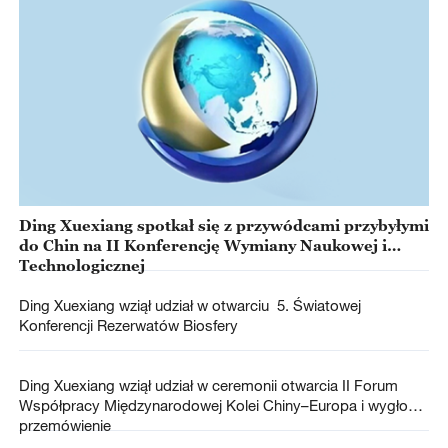
Ding Xuexiang spotkał się z przywódcami przybyłymi
do Chin na II Konferencję Wymiany Naukowej i
Technologicznej
Ding Xuexiang wziął udział w otwarciu 5. Światowej
Konferencji Rezerwatów Biosfery
Ding Xuexiang wziął udział w ceremonii otwarcia II Forum
Współpracy Międzynarodowej Kolei Chiny–Europa i wygłosił
przemówienie