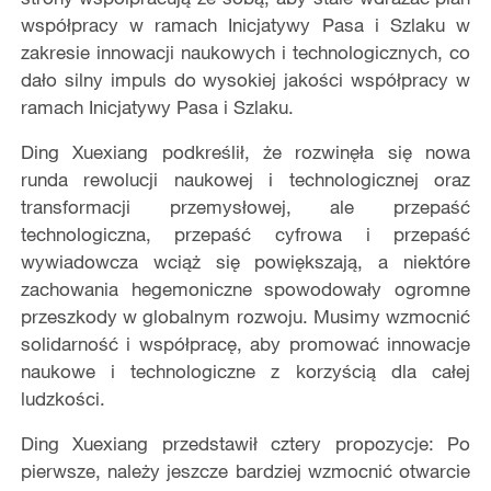
współpracy w ramach Inicjatywy Pasa i Szlaku w
zakresie innowacji naukowych i technologicznych, co
dało silny impuls do wysokiej jakości współpracy w
ramach Inicjatywy Pasa i Szlaku.
Ding Xuexiang podkreślił, że rozwinęła się nowa
runda rewolucji naukowej i technologicznej oraz
transformacji przemysłowej, ale przepaść
technologiczna, przepaść cyfrowa i przepaść
wywiadowcza wciąż się powiększają, a niektóre
zachowania hegemoniczne spowodowały ogromne
przeszkody w globalnym rozwoju. Musimy wzmocnić
solidarność i współpracę, aby promować innowacje
naukowe i technologiczne z korzyścią dla całej
ludzkości.
Ding Xuexiang przedstawił cztery propozycje: Po
pierwsze, należy jeszcze bardziej wzmocnić otwarcie