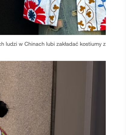
ch ludzi w Chinach lubi zakładać kostiumy z