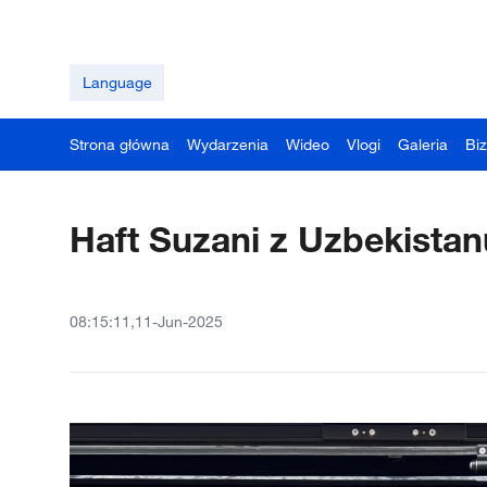
Language
Strona główna
Wydarzenia
Wideo
Vlogi
Galeria
Bi
Haft Suzani z Uzbekistan
08:15:11,11-Jun-2025