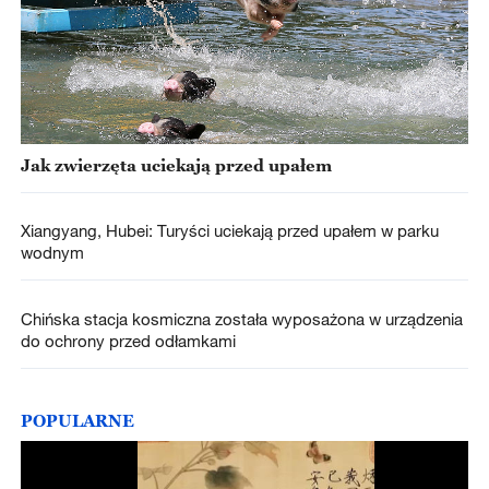
Jak zwierzęta uciekają przed upałem
Xiangyang, Hubei: Turyści uciekają przed upałem w parku
wodnym
Chińska stacja kosmiczna została wyposażona w urządzenia
do ochrony przed odłamkami
POPULARNE