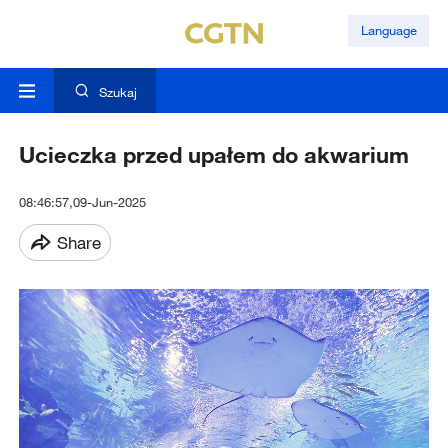
Language
Szukaj
Ucieczka przed upałem do akwarium
08:46:57,09-Jun-2025
Share