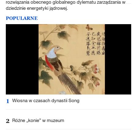
rozwiązania obecnego globalnego dylematu zarządzania w
dziedzinie energetyki jądrowej.
POPULARNE
1
Wiosna w czasach dynastii Song
2
Różne „konie” w muzeum