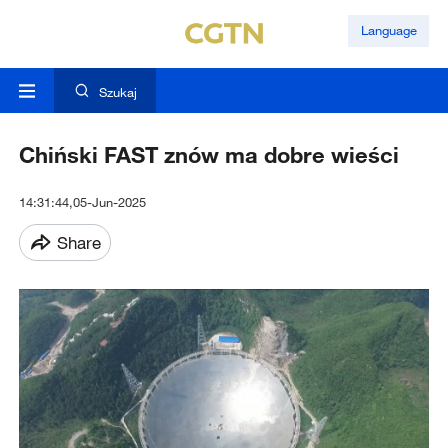
Language
Szukaj
Chiński FAST znów ma dobre wieści
14:31:44,05-Jun-2025
Share