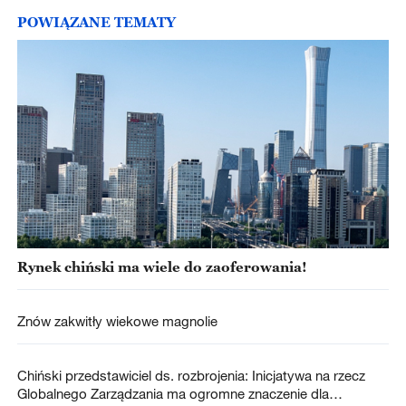
POWIĄZANE TEMATY
Rynek chiński ma wiele do zaoferowania!
Znów zakwitły wiekowe magnolie
Chiński przedstawiciel ds. rozbrojenia: Inicjatywa na rzecz
Globalnego Zarządzania ma ogromne znaczenie dla