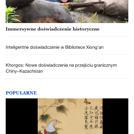
Immersywne doświadczenie historyczne
Inteligentne doświadczenie w Bibliotece Xiong'an
Khorgos: Nowe doświadczenie na przejściu granicznym
Chiny–Kazachstan
POPULARNE