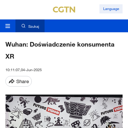
Language
Szukaj
Wuhan: Doświadczenie konsumenta
XR
10:11:07,04-Jun-2025
Share