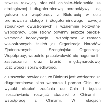
zawsze rozwijały stosunki chińsko-białoruskie ze
strategicznej i długoterminowej perspektywy i są
gotowe do współpracy z Białorusią w celu
promowania stałego i długoterminowego rozwoju
stosunków dwustronnych i wzajemnie korzystnej
współpracy. Obie strony powinny jeszcze bardziej
wzmocnić koordynację i współpracę w ramach
wielostronnych, takich jak Organizacja Narodów
Zjednoczonych i Szanghajska Organizacja
Współpracy, wspólnie przeciwstawić się hegemonii i
zastraszaniu oraz bronić międzynarodowej
uczciwości i sprawiedliwości.
Łukaszenka powiedział, że Białoruś jest wdzięczna za
długoterminowe silne wsparcie i pomoc Chin, ma
wysoki stopień zaufania do Chin i będzie
niezachwianie rozwijać stosunki z Chinami i
współpracę z Chinami. W relacjach