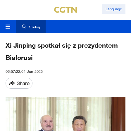
Language
Szukaj
Xi Jinping spotkał się z prezydentem
Białorusi
06:57:22,04-Jun-2025
Share