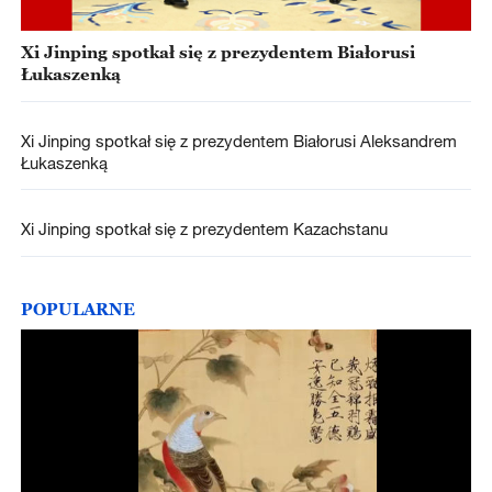
Xi Jinping spotkał się z prezydentem Białorusi
Łukaszenką
Xi Jinping spotkał się z prezydentem Białorusi Aleksandrem
Łukaszenką
Xi Jinping spotkał się z prezydentem Kazachstanu
POPULARNE