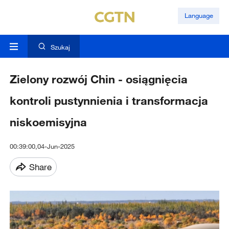
Language
Szukaj
Zielony rozwój Chin - osiągnięcia
kontroli pustynnienia i transformacja
niskoemisyjna
00:39:00,04-Jun-2025
Share