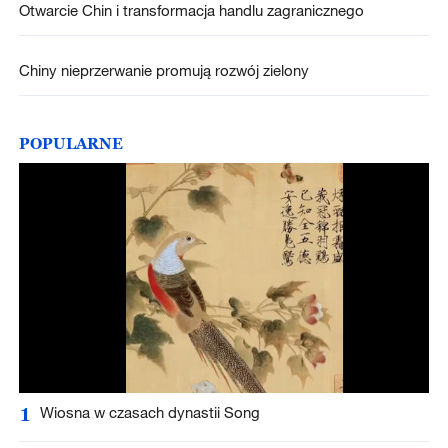
Otwarcie Chin i transformacja handlu zagranicznego
Chiny nieprzerwanie promują rozwój zielony
POPULARNE
1
Wiosna w czasach dynastii Song