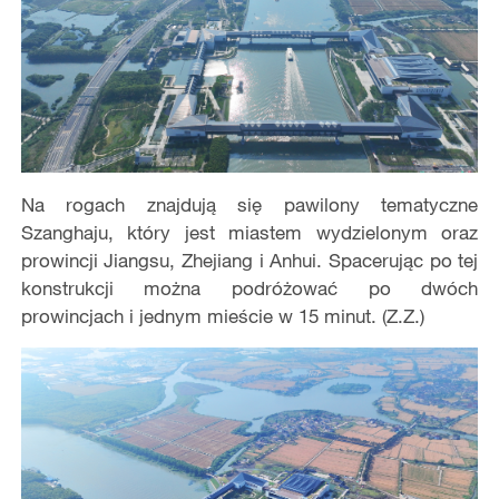
Na rogach znajdują się pawilony tematyczne
Szanghaju, który jest miastem wydzielonym oraz
prowincji Jiangsu, Zhejiang i Anhui. Spacerując po tej
konstrukcji można podróżować po dwóch
prowincjach i jednym mieście w 15 minut. (Z.Z.)