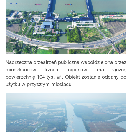
Nadrzeczna przestrzeń publiczna współdzielona przez
mieszkańców trzech regionów, ma łączną
powierzchnię 104 tys. ㎡. Obiekt zostanie oddany do
użytku w przyszłym miesiącu.