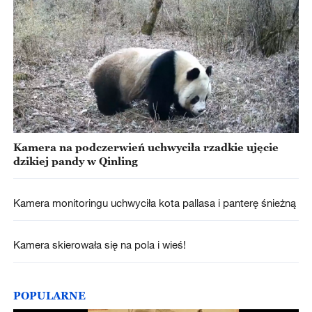
Kamera na podczerwień uchwyciła rzadkie ujęcie
dzikiej pandy w Qinling
Kamera monitoringu uchwyciła kota pallasa i panterę śnieżną
Kamera skierowała się na pola i wieś!
POPULARNE