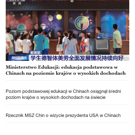
Ministerstwo Edukacji: edukacja podstawowa w
Chinach na poziomie krajów o wysokich dochodach
Poziom podstawowej edukacji w Chinach osiągnął średni
poziom krajów o wysokich dochodach na świecie
Rzecznik MSZ Chin o wizycie prezydenta USA w Chinach