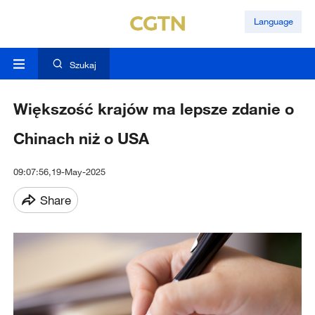
Language
Szukaj
Większość krajów ma lepsze zdanie o
Chinach niż o USA
09:07:56,19-May-2025
Share