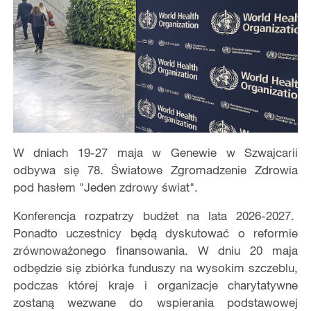
W dniach 19-27 maja w Genewie w Szwajcarii
odbywa się 78. Światowe Zgromadzenie Zdrowia
pod hasłem "Jeden zdrowy świat".
Konferencja rozpatrzy budżet na lata 2026-2027.
Ponadto uczestnicy będą dyskutować o reformie
zrównoważonego finansowania. W dniu 20 maja
odbędzie się zbiórka funduszy na wysokim szczeblu,
podczas której kraje i organizacje charytatywne
zostaną wezwane do wspierania podstawowej