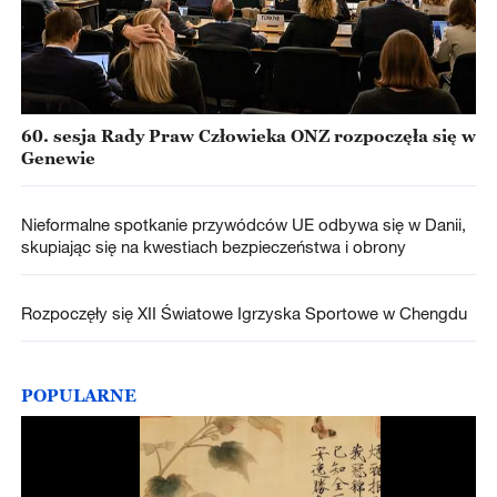
60. sesja Rady Praw Człowieka ONZ rozpoczęła się w
Genewie
Nieformalne spotkanie przywódców UE odbywa się w Danii,
skupiając się na kwestiach bezpieczeństwa i obrony
Rozpoczęły się XII Światowe Igrzyska Sportowe w Chengdu
POPULARNE