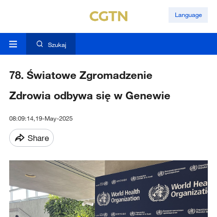
Language
Szukaj
78. Światowe Zgromadzenie
Zdrowia odbywa się w Genewie
08:09:14,19-May-2025
Share