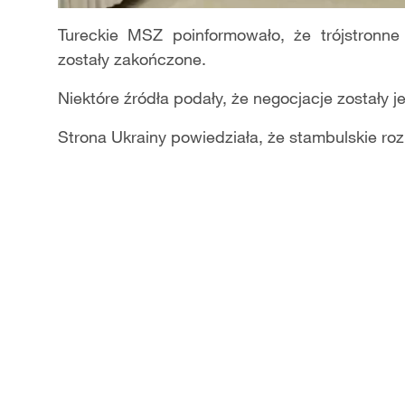
Tureckie MSZ poinformowało, że trójstronne
zostały zakończone.
Niektóre źródła podały, że negocjacje zostały 
Strona Ukrainy powiedziała, że stambulskie r