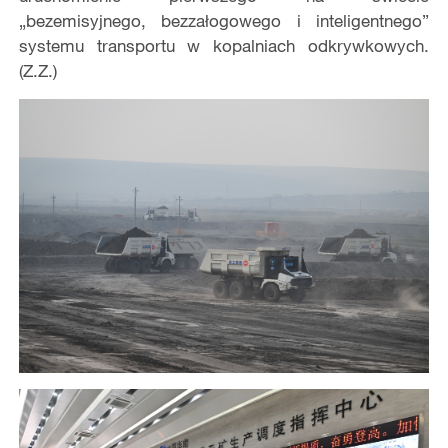
„bezemisyjnego, bezzałogowego i inteligentnego”
systemu transportu w kopalniach odkrywkowych.
(Z.Z.)