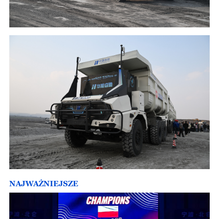
NAJWAŻNIEJSZE