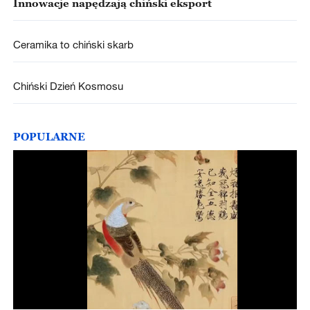
Innowacje napędzają chiński eksport
Ceramika to chiński skarb
Chiński Dzień Kosmosu
POPULARNE