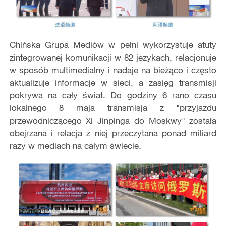
Chińska Grupa Mediów w pełni wykorzystuje atuty
zintegrowanej komunikacji w 82 językach, relacjonuje
w sposób multimedialny i nadaje na bieżąco i często
aktualizuje informacje w sieci, a zasięg transmisji
pokrywa na cały świat. Do godziny 6 rano czasu
lokalnego 8 maja transmisja z "przyjazdu
przewodniczącego Xi Jinpinga do Moskwy" została
obejrzana i relacja z niej przeczytana ponad miliard
razy w mediach na całym świecie.