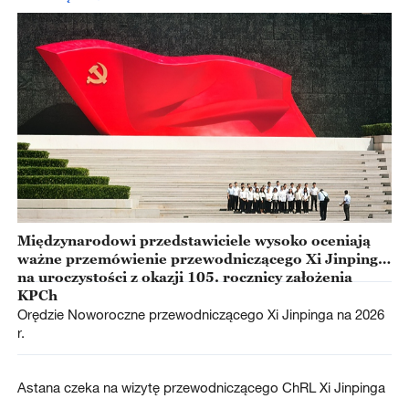
Międzynarodowi przedstawiciele wysoko oceniają
ważne przemówienie przewodniczącego Xi Jinpinga
na uroczystości z okazji 105. rocznicy założenia
KPCh
Orędzie Noworoczne przewodniczącego Xi Jinpinga na 2026
r.
Astana czeka na wizytę przewodniczącego ChRL Xi Jinpinga