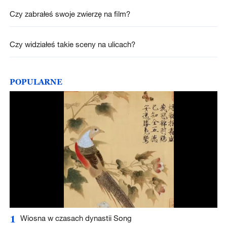
Czy zabrałeś swoje zwierzę na film?
Czy widziałeś takie sceny na ulicach?
POPULARNE
1
Wiosna w czasach dynastii Song