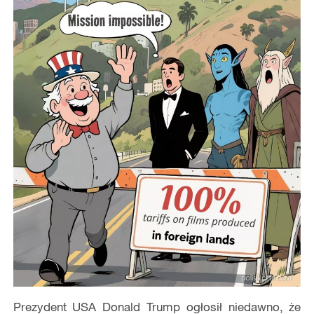
Prezydent USA Donald Trump ogłosił niedawno, że