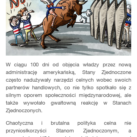
W ciągu 100 dni od objęcia władzy przez nową
administrację amerykańską, Stany Zjednoczone
często nadużywały narzędzi celnych wobec swoich
partnerów handlowych, co nie tylko spotkało się z
silnym oporem społeczności międzynarodowej, ale
także wywołało gwałtowną reakcję w Stanach
Zjednoczonych.
Chaotyczna i brutalna polityka celna nie
przyniosłkorzyści Stanom Zjednoczonym, a