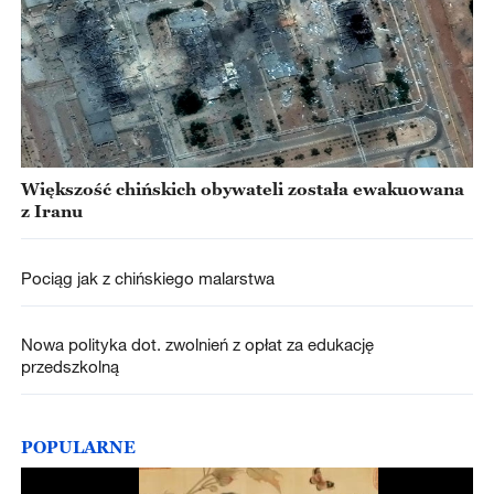
Większość chińskich obywateli została ewakuowana
z Iranu
Pociąg jak z chińskiego malarstwa
Nowa polityka dot. zwolnień z opłat za edukację
przedszkolną
POPULARNE