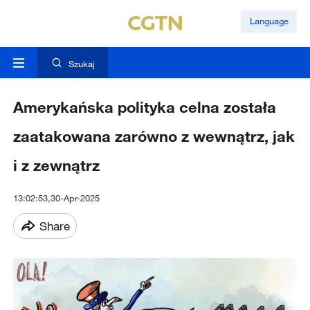
Language
Szukaj
Amerykańska polityka celna została
zaatakowana zarówno z wewnątrz, jak
i z zewnątrz
13:02:53,30-Apr-2025
Share