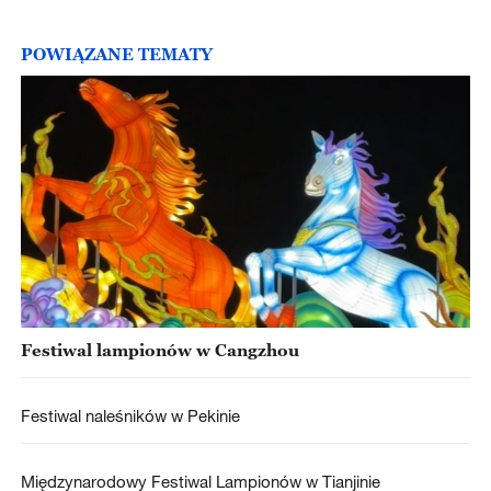
POWIĄZANE TEMATY
Festiwal lampionów w Cangzhou
Festiwal naleśników w Pekinie
Międzynarodowy Festiwal Lampionów w Tianjinie