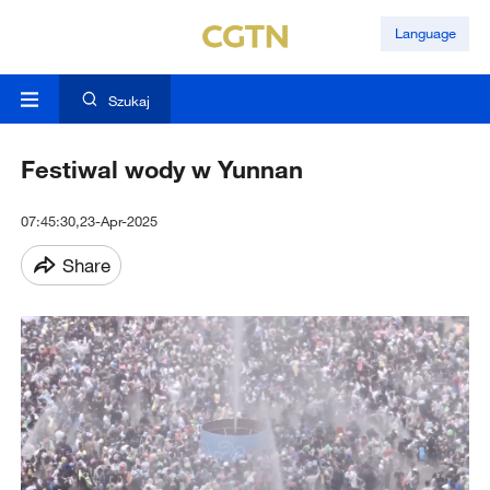
Language
Szukaj
Festiwal wody w Yunnan
07:45:30,23-Apr-2025
Share