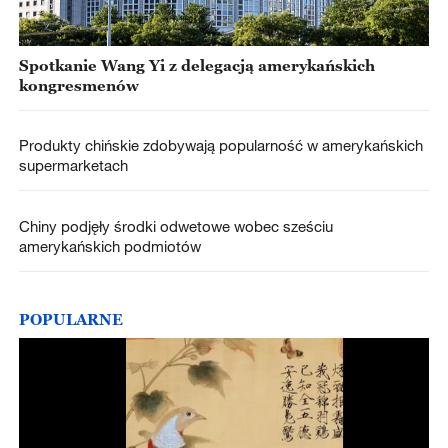
Spotkanie Wang Yi z delegacją amerykańskich
kongresmenów
Produkty chińskie zdobywają popularność w amerykańskich
supermarketach
Chiny podjęły środki odwetowe wobec sześciu
amerykańskich podmiotów
POPULARNE