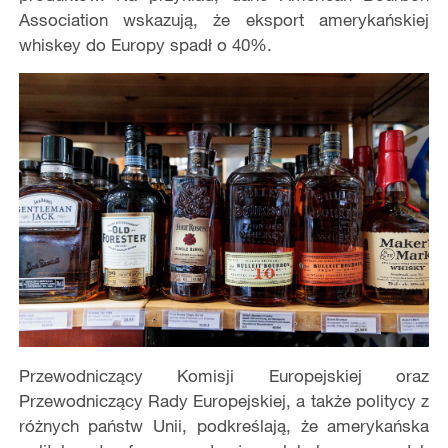
Association wskazują, że eksport amerykańskiej
whiskey do Europy spadł o 40%.
Przewodniczący Komisji Europejskiej oraz
Przewodniczący Rady Europejskiej, a także politycy z
różnych państw Unii, podkreślają, że amerykańska