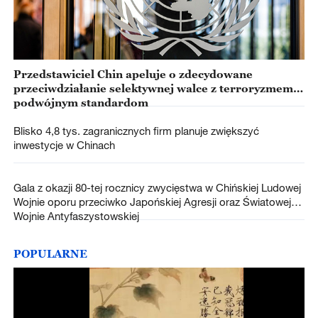
Przedstawiciel Chin apeluje o zdecydowane
przeciwdziałanie selektywnej walce z terroryzmem i
podwójnym standardom
Blisko 4,8 tys. zagranicznych firm planuje zwiększyć
inwestycje w Chinach
Gala z okazji 80-tej rocznicy zwycięstwa w Chińskiej Ludowej
Wojnie oporu przeciwko Japońskiej Agresji oraz Światowej
Wojnie Antyfaszystowskiej
POPULARNE