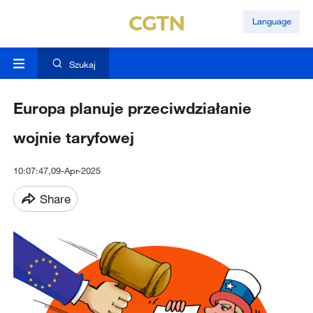
Language
Szukaj
Europa planuje przeciwdziałanie
wojnie taryfowej
10:07:47,09-Apr-2025
Share