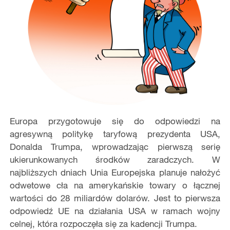
Europa przygotowuje się do odpowiedzi na
agresywną politykę taryfową prezydenta USA,
Donalda Trumpa, wprowadzając pierwszą serię
ukierunkowanych środków zaradczych. W
najbliższych dniach Unia Europejska planuje nałożyć
odwetowe cła na amerykańskie towary o łącznej
wartości do 28 miliardów dolarów. Jest to pierwsza
odpowiedź UE na działania USA w ramach wojny
celnej, która rozpoczęła się za kadencji Trumpa.