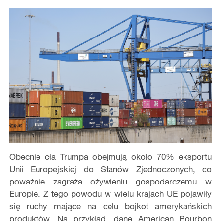
Obecnie cła Trumpa obejmują około 70% eksportu
Unii Europejskiej do Stanów Zjednoczonych, co
poważnie zagraża ożywieniu gospodarczemu w
Europie. Z tego powodu w wielu krajach UE pojawiły
się ruchy mające na celu bojkot amerykańskich
produktów. Na przykład, dane American Bourbon