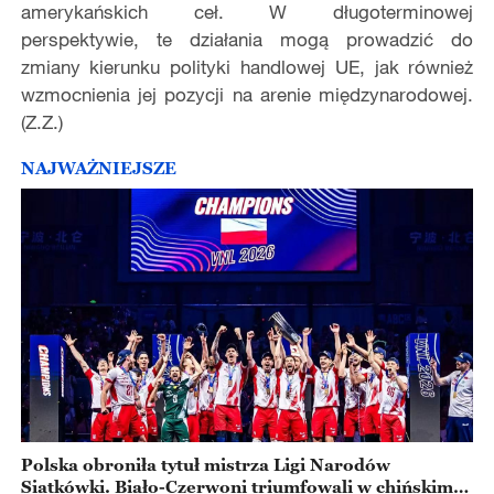
amerykańskich ceł. W długoterminowej
perspektywie, te działania mogą prowadzić do
zmiany kierunku polityki handlowej UE, jak również
wzmocnienia jej pozycji na arenie międzynarodowej.
(Z.Z.)
NAJWAŻNIEJSZE
Polska obroniła tytuł mistrza Ligi Narodów
Siatkówki. Biało-Czerwoni triumfowali w chińskim