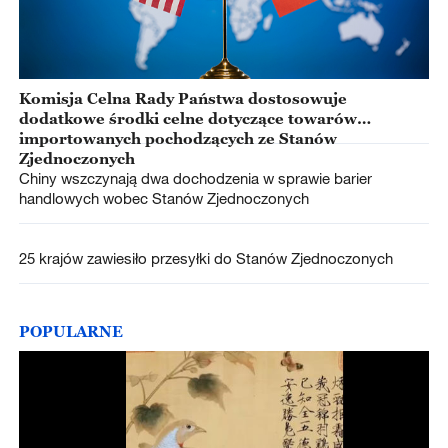
Komisja Celna Rady Państwa dostosowuje
dodatkowe środki celne dotyczące towarów
importowanych pochodzących ze Stanów
Zjednoczonych
Chiny wszczynają dwa dochodzenia w sprawie barier
handlowych wobec Stanów Zjednoczonych
25 krajów zawiesiło przesyłki do Stanów Zjednoczonych
POPULARNE