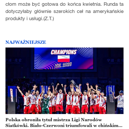
cłom może być gotowa do końca kwietnia. Runda ta
dotyczyłaby głównie szerokich ceł na amerykańskie
produkty i usługi.(Z.T.)
NAJWAŻNIEJSZE
Polska obroniła tytuł mistrza Ligi Narodów
Siatkówki. Biało-Czerwoni triumfowali w chińskim