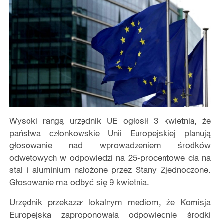
Wysoki rangą urzędnik UE ogłosił 3 kwietnia, że
państwa członkowskie Unii Europejskiej planują
głosowanie nad wprowadzeniem środków
odwetowych w odpowiedzi na 25-procentowe cła na
stal i aluminium nałożone przez Stany Zjednoczone.
Głosowanie ma odbyć się 9 kwietnia.
Urzędnik przekazał lokalnym mediom, że Komisja
Europejska zaproponowała odpowiednie środki