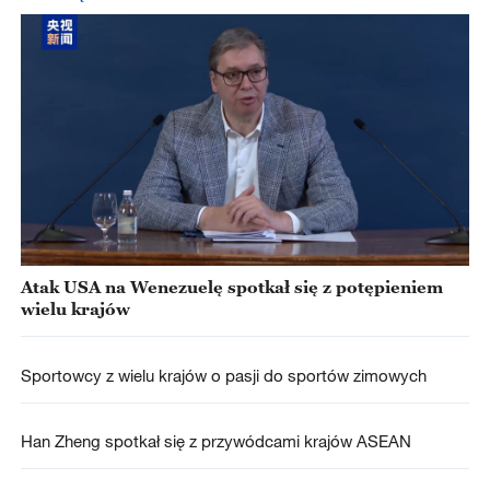
Atak USA na Wenezuelę spotkał się z potępieniem
wielu krajów
Sportowcy z wielu krajów o pasji do sportów zimowych
Han Zheng spotkał się z przywódcami krajów ASEAN