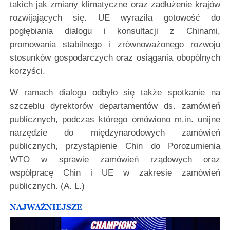
takich jak zmiany klimatyczne oraz zadłużenie krajów
rozwijających się. UE wyraziła gotowość do
pogłębiania dialogu i konsultacji z Chinami,
promowania stabilnego i zrównoważonego rozwoju
stosunków gospodarczych oraz osiągania obopólnych
korzyści.
W ramach dialogu odbyło się także spotkanie na
szczeblu dyrektorów departamentów ds. zamówień
publicznych, podczas którego omówiono m.in. unijne
narzędzie do międzynarodowych zamówień
publicznych, przystąpienie Chin do Porozumienia
WTO w sprawie zamówień rządowych oraz
współpracę Chin i UE w zakresie zamówień
publicznych. (A. L.)
NAJWAŻNIEJSZE