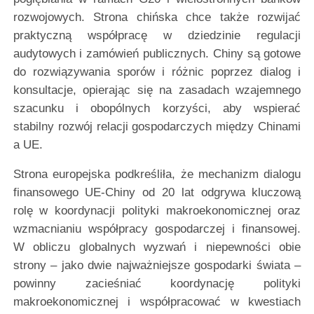
rozwojowych. Strona chińska chce także rozwijać
praktyczną współpracę w dziedzinie regulacji
audytowych i zamówień publicznych. Chiny są gotowe
do rozwiązywania sporów i różnic poprzez dialog i
konsultacje, opierając się na zasadach wzajemnego
szacunku i obopólnych korzyści, aby wspierać
stabilny rozwój relacji gospodarczych między Chinami
a UE.
Strona europejska podkreśliła, że mechanizm dialogu
finansowego UE-Chiny od 20 lat odgrywa kluczową
rolę w koordynacji polityki makroekonomicznej oraz
wzmacnianiu współpracy gospodarczej i finansowej.
W obliczu globalnych wyzwań i niepewności obie
strony – jako dwie najważniejsze gospodarki świata –
powinny zacieśniać koordynację polityki
makroekonomicznej i współpracować w kwestiach