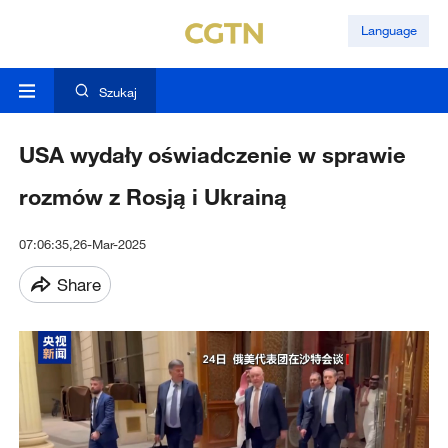
Language
Szukaj
USA wydały oświadczenie w sprawie
rozmów z Rosją i Ukrainą
07:06:35,26-Mar-2025
Share