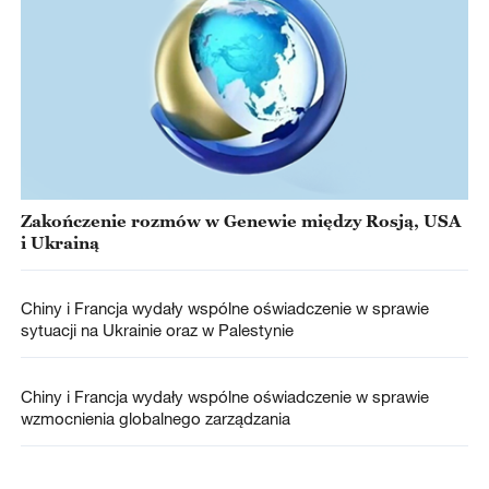
Zakończenie rozmów w Genewie między Rosją, USA
i Ukrainą
Chiny i Francja wydały wspólne oświadczenie w sprawie
sytuacji na Ukrainie oraz w Palestynie
Chiny i Francja wydały wspólne oświadczenie w sprawie
wzmocnienia globalnego zarządzania