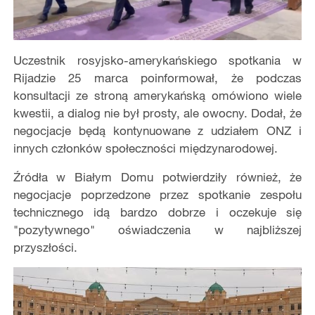
Uczestnik rosyjsko-amerykańskiego spotkania w
Rijadzie 25 marca poinformował, że podczas
konsultacji ze stroną amerykańską omówiono wiele
kwestii, a dialog nie był prosty, ale owocny. Dodał, że
negocjacje będą kontynuowane z udziałem ONZ i
innych członków społeczności międzynarodowej.
Źródła w Białym Domu potwierdziły również, że
negocjacje poprzedzone przez spotkanie zespołu
technicznego idą bardzo dobrze i oczekuje się
"pozytywnego" oświadczenia w najbliższej
przyszłości.