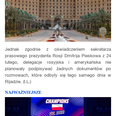
Jednak zgodnie z oświadczeniem sekretarza
prasowego prezydenta Rosji Dmitrija Pieskowa z 24
lutego, delegacje rosyjska i amerykańska nie
planowały podpisywać żadnych dokumentów po
rozmowach, które odbyły się tego samego dnia w
Rijadzie. (I.L.)
NAJWAŻNIEJSZE