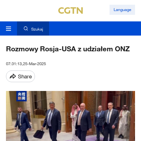
Language
Szukaj
Rozmowy Rosja-USA z udziałem ONZ
07:31:13,25-Mar-2025
Share