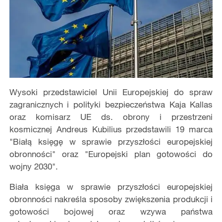
Wysoki przedstawiciel Unii Europejskiej do spraw
zagranicznych i polityki bezpieczeństwa Kaja Kallas
oraz komisarz UE ds. obrony i przestrzeni
kosmicznej Andreus Kubilius przedstawili 19 marca
"Białą księgę w sprawie przyszłości europejskiej
obronności" oraz "Europejski plan gotowości do
wojny 2030".
Biała księga w sprawie przyszłości europejskiej
obronności nakreśla sposoby zwiększenia produkcji i
gotowości bojowej oraz wzywa państwa