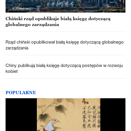
Chiński rząd opublikuje białą księgę dotyczącą
globalnego zarządzania
Rząd chiński opublikował białą księgę dotyczącą globalnego
zarządzania
Chiny publikują białą księgę dotyczącą postępów w rozwoju
kobiet
POPULARNE