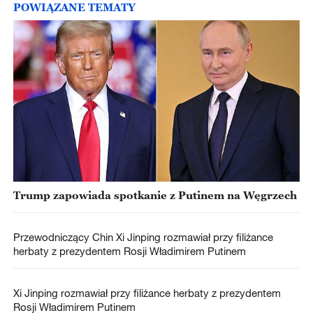
POWIĄZANE TEMATY
Trump zapowiada spotkanie z Putinem na Węgrzech
Przewodniczący Chin Xi Jinping rozmawiał przy filiżance
herbaty z prezydentem Rosji Władimirem Putinem
Xi Jinping rozmawiał przy filiżance herbaty z prezydentem
Rosji Władimirem Putinem