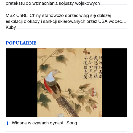
pretekstu do wzmacniania sojuszy wojskowych
MSZ ChRL: Chiny stanowczo sprzeciwiają się dalszej
eskalacji blokady i sankcji skierowanych przez USA wobec
Kuby
POPULARNE
1
Wiosna w czasach dynastii Song