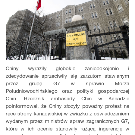
Chiny wyraziły głębokie zaniepokojenie i
zdecydowanie sprzeciwiły się zarzutom stawianym
przez grupę G7 w sprawie Morza
Południowochińskiego oraz polityki gospodarczej
Chin. Rzecznik ambasady Chin w Kanadzie
poinformował, że Chiny złożyły poważny protest na
ręce strony kanadyjskiej w związku z oświadczeniem
wydanym przez ministrów spraw zagranicznych G7,
które w ich ocenie stanowiły rażącą ingerencję w