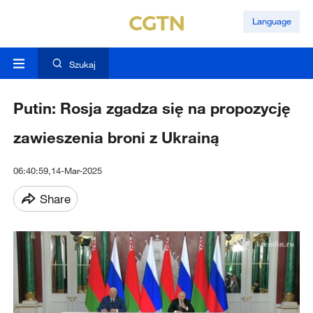
Language
Szukaj
Putin: Rosja zgadza się na propozycję
zawieszenia broni z Ukrainą
06:40:59,14-Mar-2025
Share