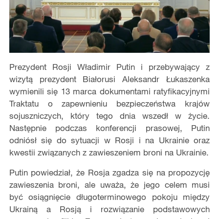
Prezydent Rosji Władimir Putin i przebywający z
wizytą prezydent Białorusi Aleksandr Łukaszenka
wymienili się 13 marca dokumentami ratyfikacyjnymi
Traktatu o zapewnieniu bezpieczeństwa krajów
sojuszniczych, który tego dnia wszedł w życie.
Następnie podczas konferencji prasowej, Putin
odniósł się do sytuacji w Rosji i na Ukrainie oraz
kwestii związanych z zawieszeniem broni na Ukrainie.
Putin powiedział, że Rosja zgadza się na propozycję
zawieszenia broni, ale uważa, że jego celem musi
być osiągnięcie długoterminowego pokoju między
Ukrainą a Rosją i rozwiązanie podstawowych