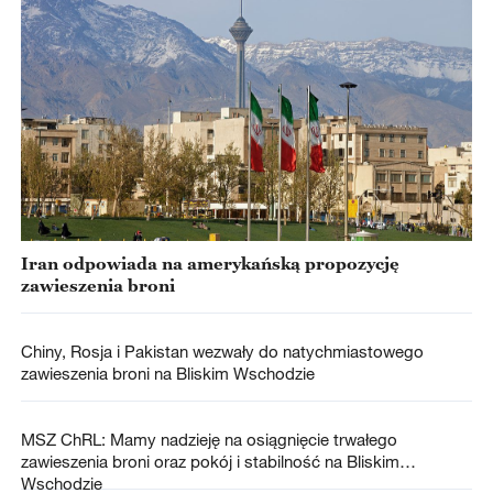
Iran odpowiada na amerykańską propozycję
zawieszenia broni
Chiny, Rosja i Pakistan wezwały do natychmiastowego
zawieszenia broni na Bliskim Wschodzie
MSZ ChRL: Mamy nadzieję na osiągnięcie trwałego
zawieszenia broni oraz pokój i stabilność na Bliskim
Wschodzie