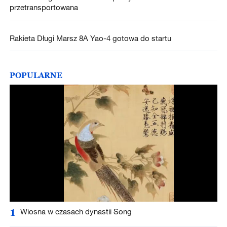
przetransportowana
Rakieta Długi Marsz 8A Yao-4 gotowa do startu
POPULARNE
1
Wiosna w czasach dynastii Song