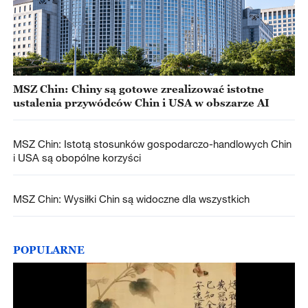
MSZ Chin: Chiny są gotowe zrealizować istotne
ustalenia przywódców Chin i USA w obszarze AI
MSZ Chin: Istotą stosunków gospodarczo-handlowych Chin
i USA są obopólne korzyści
MSZ Chin: Wysiłki Chin są widoczne dla wszystkich
POPULARNE