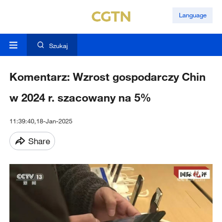
Language
Szukaj
Komentarz: Wzrost gospodarczy Chin
w 2024 r. szacowany na 5%
11:39:40,18-Jan-2025
Share