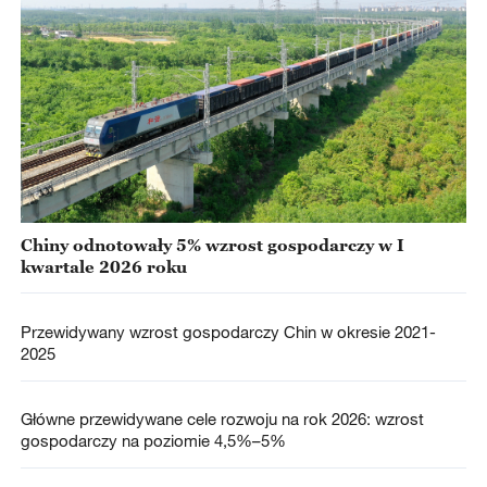
Chiny odnotowały 5% wzrost gospodarczy w I
kwartale 2026 roku
Przewidywany wzrost gospodarczy Chin w okresie 2021-
2025
Główne przewidywane cele rozwoju na rok 2026: wzrost
gospodarczy na poziomie 4,5%–5%